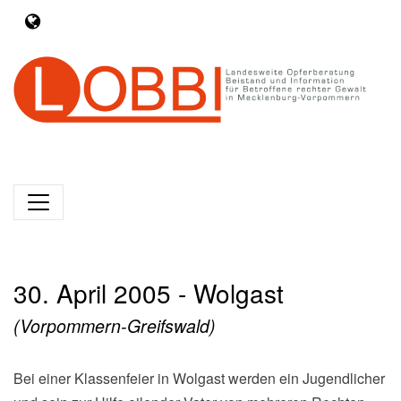
30. April 2005 - Wolgast
(Vorpommern-Greifswald)
Bei einer Klassenfeier in Wolgast werden ein Jugendlicher