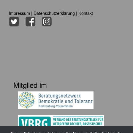
Impressum
|
Datenschutzerklärung
|
Kontakt
Mitglied im