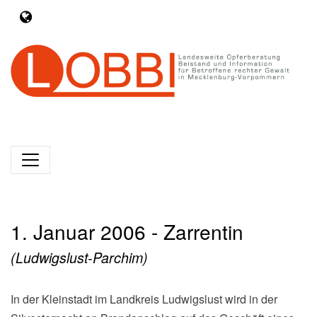
1. Januar 2006 - Zarrentin
(Ludwigslust-Parchim)
In der Kleinstadt im Landkreis Ludwigslust wird in der