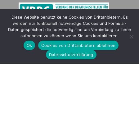
Diese Website benutzt keine Cookies von Drittanbietern. Es
werden nur funktionell notwendige Cookies und Formular-
Gefördert durch
Daten gespeichert die notwendig sind um Verbindung zu Ihnen
aufnehmen zu können wenn Sie uns kontaktieren.
Ok
Cookies von Drittanbietern ablehnen
Datenschutzerklärung