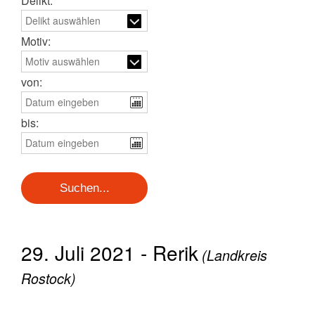
Delikt:
Motiv:
von:
bis:
29. Juli 2021 - Rerik
(Landkreis
Rostock)