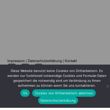
Impressum
|
Datenschutzerklärung
|
Kontakt
Diese Website benutzt keine Cookies von Drittanbietern. Es
werden nur funktionell notwendige Cookies und Formular-Daten
gespeichert die notwendig sind um Verbindung zu Ihnen
aufnehmen zu können wenn Sie uns kontaktieren.
Ok
Cookies von Drittanbietern ablehnen
Datenschutzerklärung