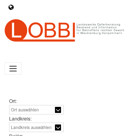
Ort:
Landkreis: