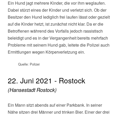
Ein Hund jagt mehrere Kinder, die vor ihm weglaufen.
Dabei stürzt eines der Kinder und verletzt sich. Ob der
Besitzer den Hund lediglich frei laufen lässt oder gezielt
auf die Kinder hetzt, ist zunächst nicht klar. Da er die
Betroffenen während des Vorfalls jedoch rassistisch
beleidigt und es in der Vergangenheit bereits mehrfach
Probleme mit seinem Hund gab, leitete die Polizei auch
Ermittlungen wegen Körperverletzung ein.
Quelle: Polizei
22. Juni 2021 - Rostock
(Hansestadt Rostock)
Ein Mann sitzt abends auf einer Parkbank. In seiner
Nähe sitzen drei Männer und trinken Bier. Einer der drei