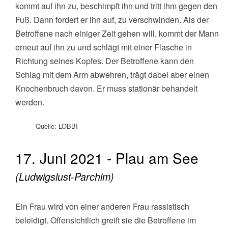
kommt auf ihn zu, beschimpft ihn und tritt ihm gegen den
Fuß. Dann fordert er ihn auf, zu verschwinden. Als der
Betroffene nach einiger Zeit gehen will, kommt der Mann
erneut auf ihn zu und schlägt mit einer Flasche in
Richtung seines Kopfes. Der Betroffene kann den
Schlag mit dem Arm abwehren, trägt dabei aber einen
Knochenbruch davon. Er muss stationär behandelt
werden.
Quelle: LOBBI
17. Juni 2021 - Plau am See
(Ludwigslust-Parchim)
Ein Frau wird von einer anderen Frau rassistisch
beleidigt. Offensichtlich greift sie die Betroffene im