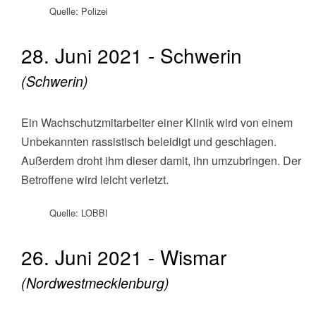
Quelle: Polizei
28. Juni 2021 - Schwerin
(Schwerin)
Ein Wachschutzmitarbeiter einer Klinik wird von einem
Unbekannten rassistisch beleidigt und geschlagen.
Außerdem droht ihm dieser damit, ihn umzubringen. Der
Betroffene wird leicht verletzt.
Quelle: LOBBI
26. Juni 2021 - Wismar
(Nordwestmecklenburg)