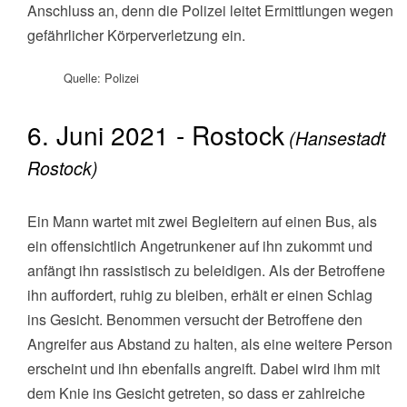
Anschluss an, denn die Polizei leitet Ermittlungen wegen
gefährlicher Körperverletzung ein.
Quelle: Polizei
6. Juni 2021 - Rostock
(Hansestadt
Rostock)
Ein Mann wartet mit zwei Begleitern auf einen Bus, als
ein offensichtlich Angetrunkener auf ihn zukommt und
anfängt ihn rassistisch zu beleidigen. Als der Betroffene
ihn auffordert, ruhig zu bleiben, erhält er einen Schlag
ins Gesicht. Benommen versucht der Betroffene den
Angreifer aus Abstand zu halten, als eine weitere Person
erscheint und ihn ebenfalls angreift. Dabei wird ihm mit
dem Knie ins Gesicht getreten, so dass er zahlreiche