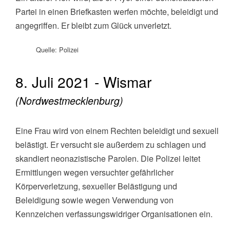
Partei in einen Briefkasten werfen möchte, beleidigt und
angegriffen. Er bleibt zum Glück unverletzt.
Quelle: Polizei
8. Juli 2021 - Wismar
(Nordwestmecklenburg)
Eine Frau wird von einem Rechten beleidigt und sexuell
belästigt. Er versucht sie außerdem zu schlagen und
skandiert neonazistische Parolen. Die Polizei leitet
Ermittlungen wegen versuchter gefährlicher
Körperverletzung, sexueller Belästigung und
Beleidigung sowie wegen Verwendung von
Kennzeichen verfassungswidriger Organisationen ein.