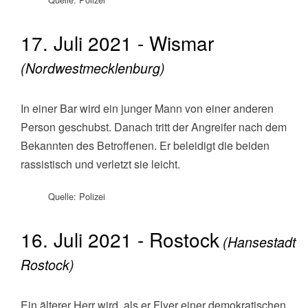
17. Juli 2021 - Wismar
(Nordwestmecklenburg)
In einer Bar wird ein junger Mann von einer anderen
Person geschubst. Danach tritt der Angreifer nach dem
Bekannten des Betroffenen. Er beleidigt die beiden
rassistisch und verletzt sie leicht.
Quelle: Polizei
16. Juli 2021 - Rostock
(Hansestadt
Rostock)
Ein älterer Herr wird, als er Flyer einer demokratischen