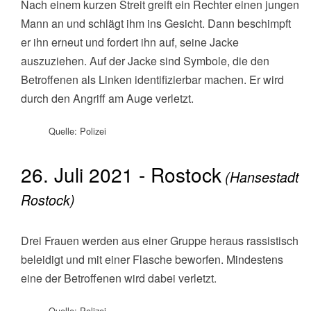
Nach einem kurzen Streit greift ein Rechter einen jungen
Mann an und schlägt ihm ins Gesicht. Dann beschimpft
er ihn erneut und fordert ihn auf, seine Jacke
auszuziehen. Auf der Jacke sind Symbole, die den
Betroffenen als Linken identifizierbar machen. Er wird
durch den Angriff am Auge verletzt.
Quelle: Polizei
26. Juli 2021 - Rostock
(Hansestadt
Rostock)
Drei Frauen werden aus einer Gruppe heraus rassistisch
beleidigt und mit einer Flasche beworfen. Mindestens
eine der Betroffenen wird dabei verletzt.
Quelle: Polizei