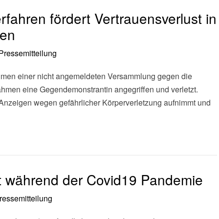
rfahren fördert Vertrauensverlust in
den
Pressemitteilung
men einer nicht angemeldeten Versammlung gegen die
ahmen eine Gegendemonstrantin angegriffen und verletzt.
 Anzeigen wegen gefährlicher Körperverletzung aufnimmt und
 während der Covid19 Pandemie
ressemitteilung