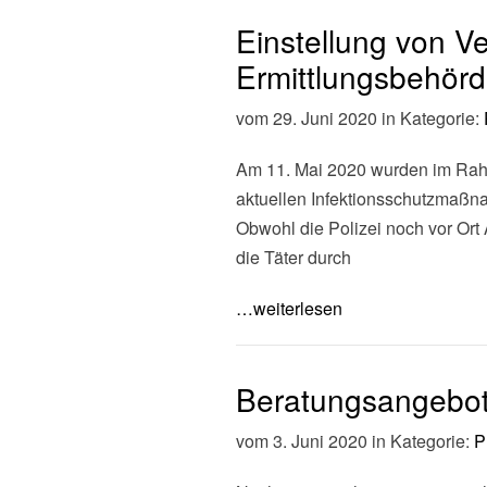
Einstellung von Ve
Ermittlungsbehör
vom 29. Juni 2020 in Kategorie:
Am 11. Mai 2020 wurden im Rah
aktuellen Infektionsschutzmaßn
Obwohl die Polizei noch vor Ort
die Täter durch
…weiterlesen
Beratungsangebot
vom 3. Juni 2020 in Kategorie:
P