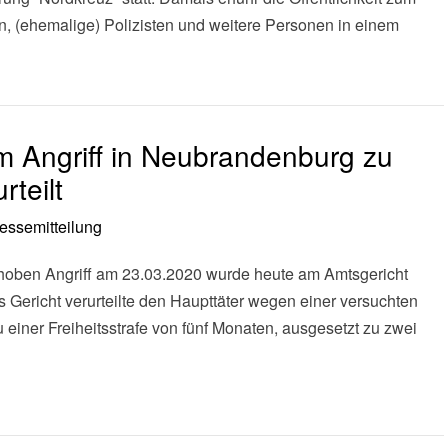
en, (ehemalige) Polizisten und weitere Personen in einem
m Angriff in Neubrandenburg zu
rteilt
essemitteilung
oben Angriff am 23.03.2020 wurde heute am Amtsgericht
Gericht verurteilte den Haupttäter wegen einer versuchten
 einer Freiheitsstrafe von fünf Monaten, ausgesetzt zu zwei