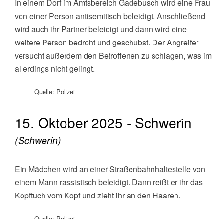
In einem Dorf im Amtsbereich Gadebusch wird eine Frau
von einer Person antisemitisch beleidigt. Anschließend
wird auch ihr Partner beleidigt und dann wird eine
weitere Person bedroht und geschubst. Der Angreifer
versucht außerdem den Betroffenen zu schlagen, was im
allerdings nicht gelingt.
Quelle: Polizei
15. Oktober 2025 - Schwerin
(Schwerin)
Ein Mädchen wird an einer Straßenbahnhaltestelle von
einem Mann rassistisch beleidigt. Dann reißt er ihr das
Kopftuch vom Kopf und zieht ihr an den Haaren.
Quelle: Polizei