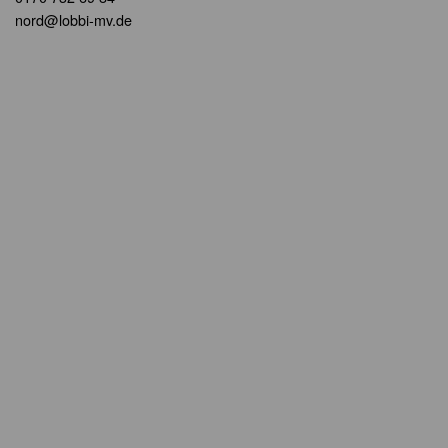
nord@lobbi-mv.de