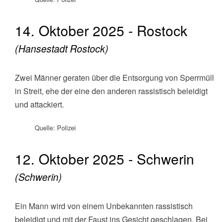
14. Oktober 2025 - Rostock
(Hansestadt Rostock)
Zwei Männer geraten über die Entsorgung von Sperrmüll
in Streit, ehe der eine den anderen rassistisch beleidigt
und attackiert.
Quelle: Polizei
12. Oktober 2025 - Schwerin
(Schwerin)
Ein Mann wird von einem Unbekannten rassistisch
beleidigt und mit der Faust ins Gesicht geschlagen. Bei