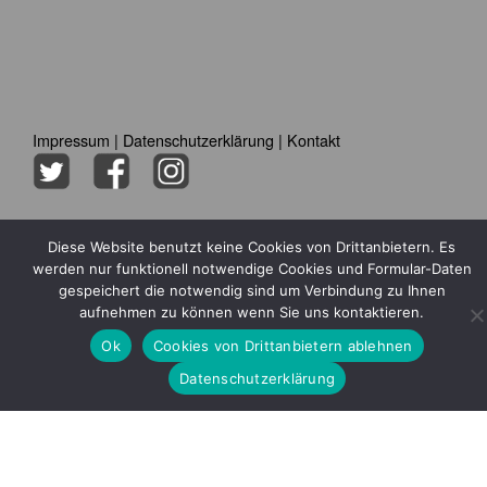
Impressum
|
Datenschutzerklärung
|
Kontakt
Diese Website benutzt keine Cookies von Drittanbietern. Es
werden nur funktionell notwendige Cookies und Formular-Daten
gespeichert die notwendig sind um Verbindung zu Ihnen
aufnehmen zu können wenn Sie uns kontaktieren.
Ok
Cookies von Drittanbietern ablehnen
Datenschutzerklärung