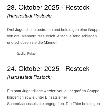
28. Oktober 2025 - Rostock
(Hansestadt Rostock)
Drei Jugendliche bedrohen und beleidigen eine Gruppe
von drei Männern rassistisch. Anschließend schlagen
und schubsen sie die Männer.
Quelle: Polizei
24. Oktober 2025 - Rostock
(Hansestadt Rostock)
Ein paar Jugendliche werden von einer großen Gruppe
körperlich sowie unter Einsatz einer
Schreckschusspistole angegriffen. Die Täter beleidigen