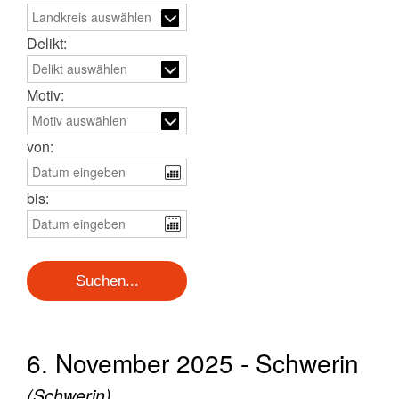
Delikt:
Motiv:
von:
bis:
6. November 2025 - Schwerin
(Schwerin)