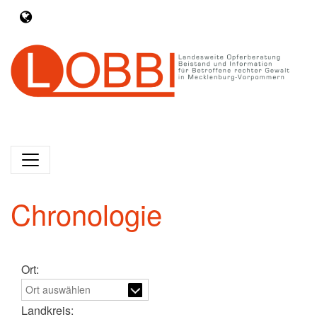
Chronologie
Ort:
Landkreis: