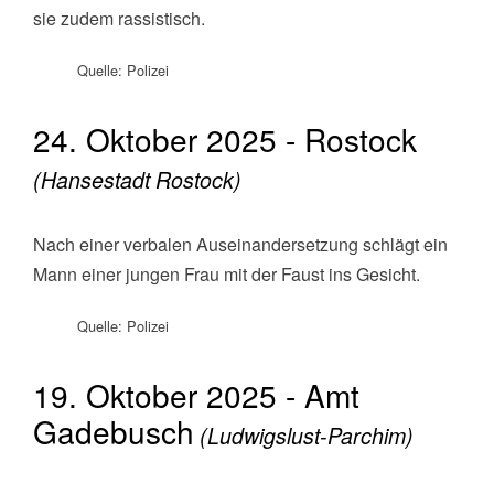
sie zudem rassistisch.
Quelle: Polizei
24. Oktober 2025 - Rostock
(Hansestadt Rostock)
Nach einer verbalen Auseinandersetzung schlägt ein
Mann einer jungen Frau mit der Faust ins Gesicht.
Quelle: Polizei
19. Oktober 2025 - Amt
Gadebusch
(Ludwigslust-Parchim)