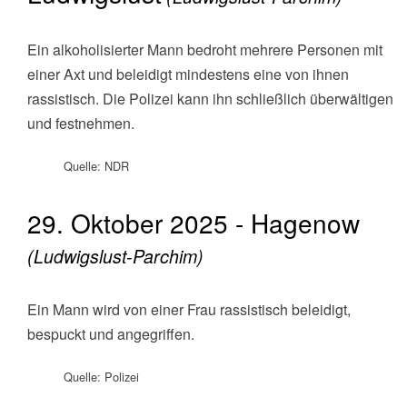
Ein alkoholisierter Mann bedroht mehrere Personen mit
einer Axt und beleidigt mindestens eine von ihnen
rassistisch. Die Polizei kann ihn schließlich überwältigen
und festnehmen.
Quelle: NDR
29. Oktober 2025 - Hagenow
(Ludwigslust-Parchim)
Ein Mann wird von einer Frau rassistisch beleidigt,
bespuckt und angegriffen.
Quelle: Polizei