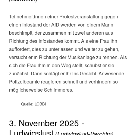
Teilnehmer:innen einer Protestveranstaltung gegen
einen Infostand der AfD werden von einem Mann
beschimpft, der zusammen mit zwei anderen aus
Richtung des Infostandes kommt. Als eine Frau ihn
auffordert, dies zu unterlassen und weiter zu gehen,
versucht er in Richtung der Musikanlage zu rennen. Als
sich die Frau ihm in den Weg stellt, schubst er sie
zunächst. Dann schlägt er ihr ins Gesicht. Anwesende
Polizeibeamte reagieren schnell und verhindern so
möglicherweise Schlimmeres.
Quelle: LOBBI
3. November 2025 -
Ludwigslust
(Ludwigslust-Parchim)