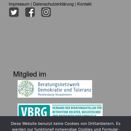
Impressum
|
Datenschutzerklärung
|
Kontakt
Mitglied im
Diese Website benutzt keine Cookies von Drittanbietern. Es
Gefördert durch
werden nur funktionell notwendige Cookies und Formular-