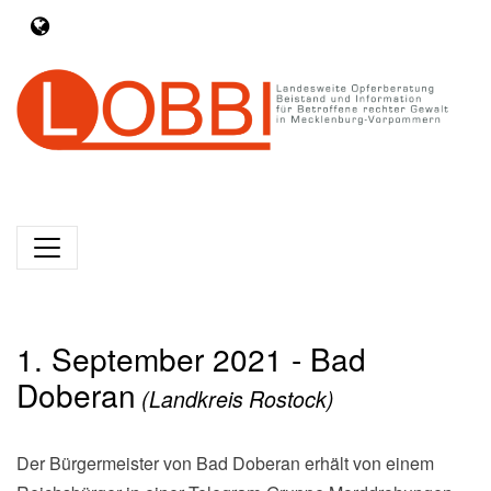
1. September 2021 - Bad
Doberan
(Landkreis Rostock)
Der Bürgermeister von Bad Doberan erhält von einem