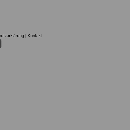
utzerklärung
|
Kontakt