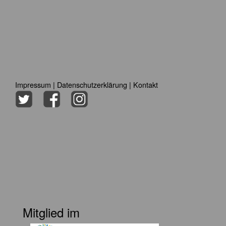
Impressum
|
Datenschutzerklärung
|
Kontakt
Mitglied im