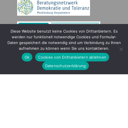
Diese Website benutzt keine Cookies von Drittanbietern. Es
werden nur funktionell notwendige Cookies und Formular-
Daten gespeichert die notwendig sind um Verbindung zu Ihnen
Gefördert durch
aufnehmen zu können wenn Sie uns kontaktieren.
Ok
Cookies von Drittanbietern ablehnen
Datenschutzerklärung