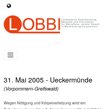
31. Mai 2005 - Ueckermünde
(Vorpommern-Greifswald)
Wegen Nötigung und Körperverletzung wird ein