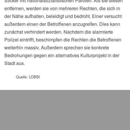
Sticker mit nationalsozialistischen Parolen. Als sie diesen
entfernen, werden sie von mehreren Rechten, die sich in
der Nähe aufhalten, beleidigt und bedroht. Einer versucht
außerdem einen der Betroffenen anzugreifen. Dies kann
zunächst verhindert werden. Nachdem die alarmierte
Polizei eintrifft, beschimpfen die Rechten die Betroffenen
weiterhin massiv. Außerdem sprechen sie konkrete
Bedrohungen gegen ein alternatives Kulturprojekt in der
Stadt aus.
Quelle: LOBBI