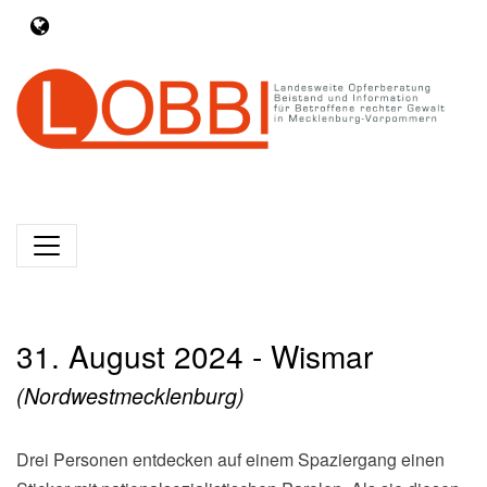
31. August 2024 - Wismar
(Nordwestmecklenburg)
Drei Personen entdecken auf einem Spaziergang einen