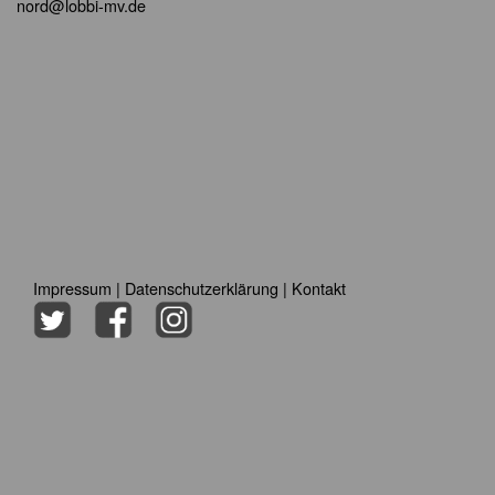
nord@lobbi-mv.de
Impressum
|
Datenschutzerklärung
|
Kontakt