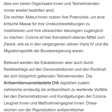
dies von vielen Organisator:innen und Teilnehmenden
immer wieder bestritten wird.
Die rechten Akteur:innen nutzen ihre Potenziale, um eine
kritische Masse für ihre Umsturzbestrebungen zu
mobilisieren und ihre ultrarechten Ideologien zugänglich
zu machen. Corona ist hier thematisch ebenso Mittel zum
Zweck, wie es in den vergangenen Jahren Hartz IV und die
Migrationspolitik der Bundesregierung waren.
Befeuert werden die Eskalationen aber auch durch
Redebeiträge auf den Demonstrationen und den Rückhalt
der sich bürgerlich gebenden Teilnehmenden. Die
Antisemitismusmeldestelle DIA
registriert zudem
zahlreiche eindeutig als antisemitisch zu wertende Vorfälle
bei den Demonstrationen und Kundgebungen der Corona-
Leugner:innen und Maßnahmengegner:innen. Diese
reichen von der Reproduktion antisemitischer