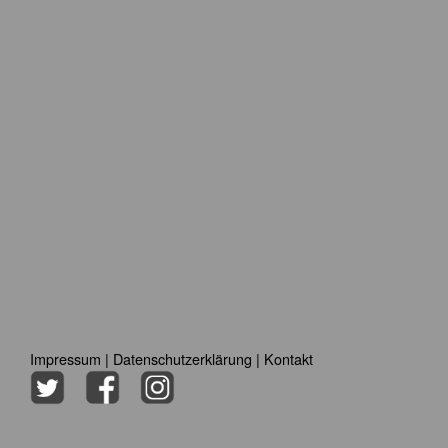
Impressum
|
Datenschutzerklärung
|
Kontakt