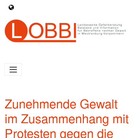
Zunehmende Gewalt
im Zusammenhang mit
Protesten gegen die