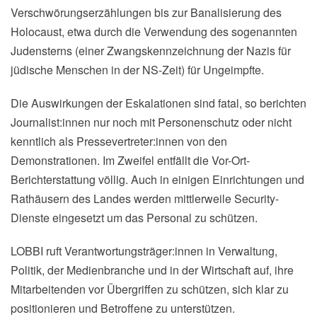
Verschwörungserzählungen bis zur Banalisierung des
Holocaust, etwa durch die Verwendung des sogenannten
Judensterns (einer Zwangskennzeichnung der Nazis für
jüdische Menschen in der NS-Zeit) für Ungeimpfte.
Die Auswirkungen der Eskalationen sind fatal, so berichten
Journalist:innen nur noch mit Personenschutz oder nicht
kenntlich als Pressevertreter:innen von den
Demonstrationen. Im Zweifel entfällt die Vor-Ort-
Berichterstattung völlig. Auch in einigen Einrichtungen und
Rathäusern des Landes werden mittlerweile Security-
Dienste eingesetzt um das Personal zu schützen.
LOBBI ruft Verantwortungsträger:innen in Verwaltung,
Politik, der Medienbranche und in der Wirtschaft auf, ihre
Mitarbeitenden vor Übergriffen zu schützen, sich klar zu
positionieren und Betroffene zu unterstützen.