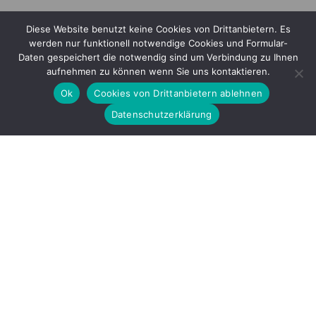
Diese Website benutzt keine Cookies von Drittanbietern. Es
werden nur funktionell notwendige Cookies und Formular-
Daten gespeichert die notwendig sind um Verbindung zu Ihnen
aufnehmen zu können wenn Sie uns kontaktieren.
Ok
Cookies von Drittanbietern ablehnen
Datenschutzerklärung
Mitglied im