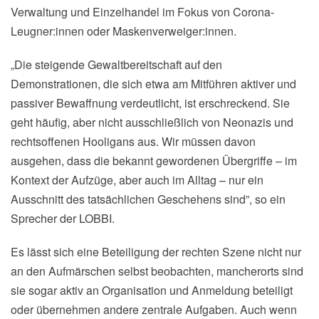
Verwaltung und Einzelhandel im Fokus von Corona-
Leugner:innen oder Maskenverweiger:innen.
„Die steigende Gewaltbereitschaft auf den
Demonstrationen, die sich etwa am Mitführen aktiver und
passiver Bewaffnung verdeutlicht, ist erschreckend. Sie
geht häufig, aber nicht ausschließlich von Neonazis und
rechtsoffenen Hooligans aus. Wir müssen davon
ausgehen, dass die bekannt gewordenen Übergriffe – im
Kontext der Aufzüge, aber auch im Alltag – nur ein
Ausschnitt des tatsächlichen Geschehens sind”, so ein
Sprecher der LOBBI.
Es lässt sich eine Beteiligung der rechten Szene nicht nur
an den Aufmärschen selbst beobachten, mancherorts sind
sie sogar aktiv an Organisation und Anmeldung beteiligt
oder übernehmen andere zentrale Aufgaben. Auch wenn