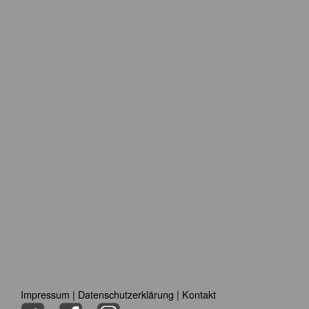
Impressum
|
Datenschutzerklärung
|
Kontakt