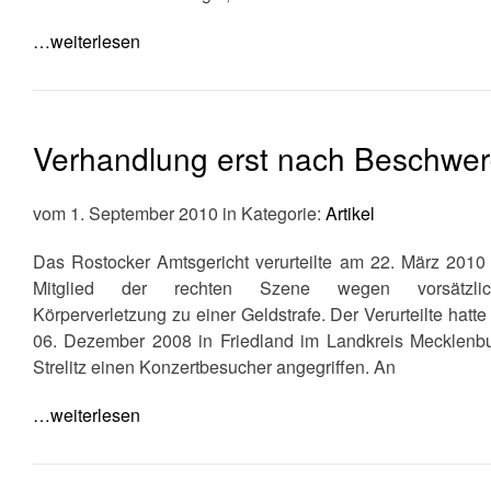
…weiterlesen
Verhandlung erst nach Beschwe
vom 1. September 2010 in Kategorie:
Artikel
Das Rostocker Amtsgericht verurteilte am 22. März 2010
Mitglied der rechten Szene wegen vorsätzlic
Körperverletzung zu einer Geldstrafe. Der Verurteilte hatt
06. Dezember 2008 in Friedland im Landkreis Mecklenbu
Strelitz einen Konzertbesucher angegriffen. An
…weiterlesen