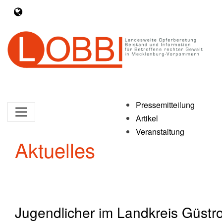
Pressemitteilung
Artikel
Veranstaltung
Aktuelles
Jugendlicher im Landkreis Güstr