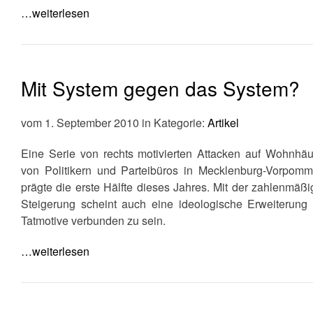
…weiterlesen
Mit System gegen das System?
vom 1. September 2010 in Kategorie:
Artikel
Eine Serie von rechts motivierten Attacken auf Wohnhäu
von Politikern und Parteibüros in Mecklenburg-Vorpomm
prägte die erste Hälfte dieses Jahres. Mit der zahlenmäß
Steigerung scheint auch eine ideologische Erweiterung 
Tatmotive verbunden zu sein.
…weiterlesen