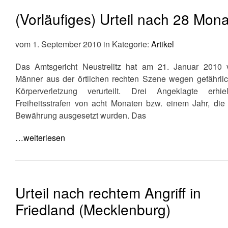
(Vorläufiges) Urteil nach 28 Mon
vom 1. September 2010 in Kategorie:
Artikel
Das Amtsgericht Neustrelitz hat am 21. Januar 2010 v
Männer aus der örtlichen rechten Szene wegen gefährlic
Körperverletzung verurteilt. Drei Angeklagte erhiel
Freiheitsstrafen von acht Monaten bzw. einem Jahr, die
Bewährung ausgesetzt wurden. Das
…weiterlesen
Urteil nach rechtem Angriff in
Friedland (Mecklenburg)