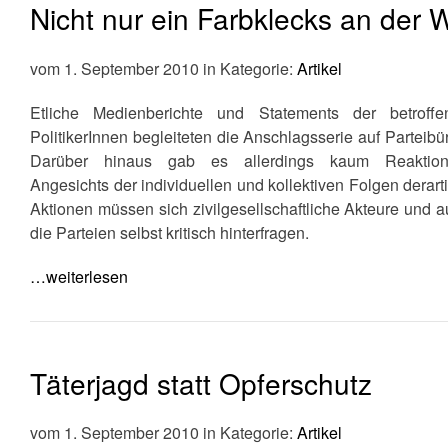
Nicht nur ein Farbklecks an der
vom 1. September 2010 in Kategorie:
Artikel
Etliche Medienberichte und Statements der betroffe
PolitikerInnen begleiteten die Anschlagsserie auf Parteibü
Darüber hinaus gab es allerdings kaum Reaktion
Angesichts der individuellen und kollektiven Folgen derart
Aktionen müssen sich zivilgesellschaftliche Akteure und 
die Parteien selbst kritisch hinterfragen.
…weiterlesen
Täterjagd statt Opferschutz
vom 1. September 2010 in Kategorie:
Artikel