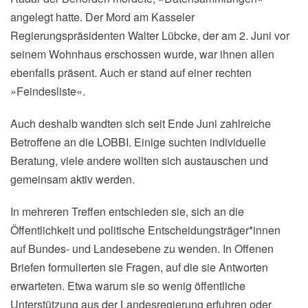
angelegt hatte. Der Mord am Kasseler
Regierungspräsidenten Walter Lübcke, der am 2. Juni vor
seinem Wohnhaus erschossen wurde, war ihnen allen
ebenfalls präsent. Auch er stand auf einer rechten
»Feindesliste«.
Auch deshalb wandten sich seit Ende Juni zahlreiche
Betroffene an die LOBBI. Einige suchten individuelle
Beratung, viele andere wollten sich austauschen und
gemeinsam aktiv werden.
In mehreren Treffen entschieden sie, sich an die
Öffentlichkeit und politische Entscheidungsträger*innen
auf Bundes- und Landesebene zu wenden. In Offenen
Briefen formulierten sie Fragen, auf die sie Antworten
erwarteten. Etwa warum sie so wenig öffentliche
Unterstützung aus der Landesregierung erfuhren oder