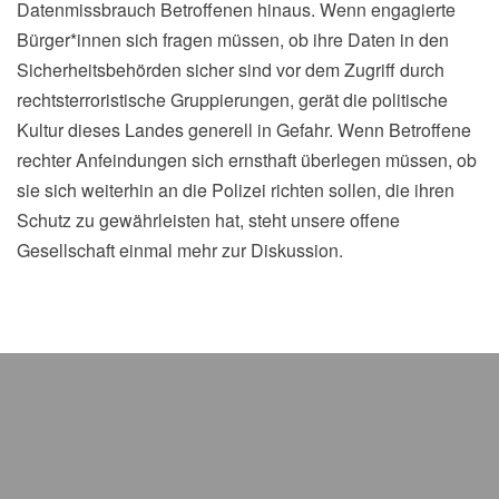
Datenmissbrauch Betroffenen hinaus. Wenn engagierte
Bürger*innen sich fragen müssen, ob ihre Daten in den
Sicherheitsbehörden sicher sind vor dem Zugriff durch
rechtsterroristische Gruppierungen, gerät die politische
Kultur dieses Landes generell in Gefahr. Wenn Betroffene
rechter Anfeindungen sich ernsthaft überlegen müssen, ob
sie sich weiterhin an die Polizei richten sollen, die ihren
Schutz zu gewährleisten hat, steht unsere offene
Gesellschaft einmal mehr zur Diskussion.