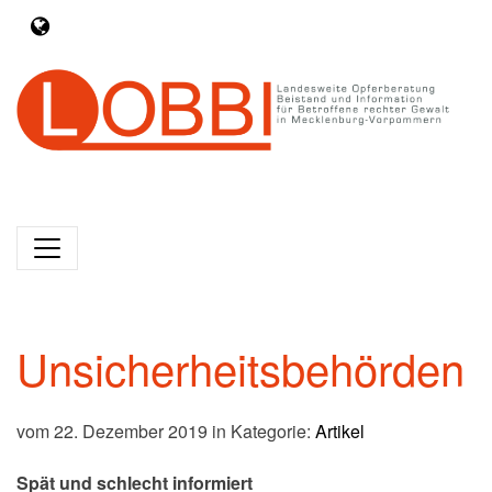
Unsicherheitsbehörden
vom 22. Dezember 2019 in Kategorie:
Artikel
Spät und schlecht informiert