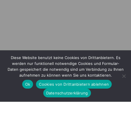
Diese Website benutzt keine Cookies von Drittanbietern. Es
werden nur funktionell notwendige Cookies und Formular-
Daten gespeichert die notwendig sind um Verbindung zu Ihnen
aufnehmen zu können wenn Sie uns kontaktieren.
Ok
Cookies von Drittanbietern ablehnen
Datenschutzerklärung
Impressum
|
Datenschutzerklärung
|
Kontakt