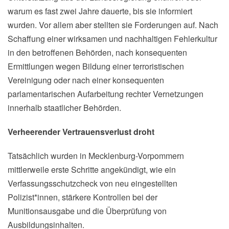
warum es fast zwei Jahre dauerte, bis sie informiert
wurden. Vor allem aber stellten sie Forderungen auf. Nach
Schaffung einer wirksamen und nachhaltigen Fehlerkultur
in den betroffenen Behörden, nach konsequenten
Ermittlungen wegen Bildung einer terroristischen
Vereinigung oder nach einer konsequenten
parlamentarischen Aufarbeitung rechter Vernetzungen
innerhalb staatlicher Behörden.
Verheerender Vertrauensverlust droht
Tatsächlich wurden in Mecklenburg-Vorpommern
mittlerweile erste Schritte angekündigt, wie ein
Verfassungsschutzcheck von neu eingestellten
Polizist*innen, stärkere Kontrollen bei der
Munitionsausgabe und die Überprüfung von
Ausbildungsinhalten.