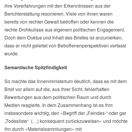
ihre Vorerfahrungen mit den Erkenntnissen aus der
Berichterstattung resonieren. Viele von ihnen waren
bereits von rechter Gewalt betroffen oder kennen die
rechte Drohkulisse aus eigenem politischen Engagement.
Doch dem Duktus und Inhalt des Briefes ist anzumerken,
dass er nicht geleitet von Betroffenenperspektiven verfasst
wurde.
Semantische Spitzfindigkeit
So machte das Innenministerium deutlich, dass es mit dem
Brief vor allem auf die, aus ihrer Sicht, fehlerhaften
Bewertungen aus dem politischen Raum und durch
Medien reagierte. In dem Zusammenhang ist es ihm
insbesondere wichtig, den »Begriff der „Feindes-“ oder gar
„Todesliste“
(…) konsequent zurückzuweisen« und möchte
ihn durch »Materialsammlungen« mit