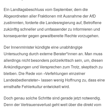
Ein Landtagsbeschluss vom September, dem die
Abgeordneten aller Fraktionen mit Ausnahme der AfD
zustimmten, forderte die Landesregierung auf, Betroffene
zukünftig schneller und umfassender zu informieren und
konsequenter gegen gewaltbereite Rechte vorzugehen.
Der Innenminister kündigte eine unabhängige
Untersuchung durch externe Berater*innen an. Man muss
allerdings nicht besonders polizeikritisch sein, um, diesen
Ankündigungen und Versprechen zum Trotz, skeptisch zu
bleiben. Die Rede von »Verfehlungen einzelner
Landesbediensteter« lassen wenig Hoffnung zu, dass eine
ernsthafte Fehlerkultur entwickelt wird.
Doch genau solche Schritte sind gerade jetzt notwendig.
Denn der Vertrauensverlust geht weit über die direkt vom